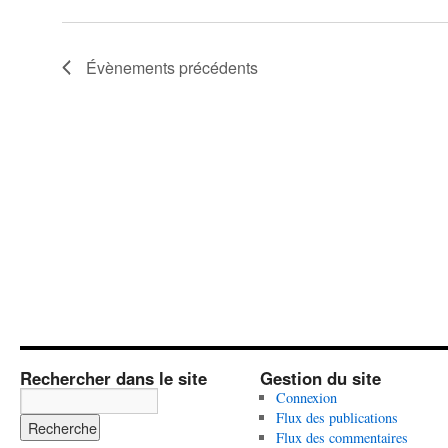
Évènements
précédents
Rechercher dans le site
Gestion du site
Connexion
Flux des publications
Flux des commentaires