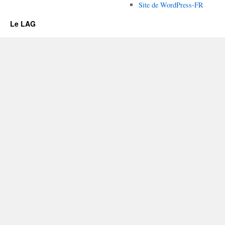
Site de WordPress-FR
Le LAG